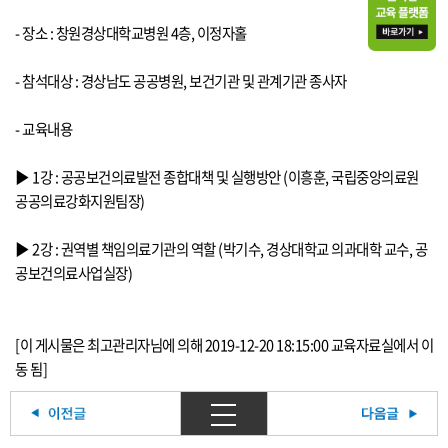
- 장소 : 창원경상대학교병원 4층, 이정자홀
- 참석대상 : 경상남도 공공병원, 보건기관 및 관계기관 종사자
- 교육내용
▶ 1강 : 공공보건의료발전 종합대책 및 실행방안 (이흥훈, 국립중앙의료원
공공의료강화지원팀장)
▶ 2강 : 권역별 책임의료기관의 역할 (박기수, 경상대학교 의과대학 교수, 공
공보건의료사업실장)
[이 게시물은 최고관리자님에 의해 2019-12-20 18:15:00 교육자료실에서 이
동 됨]