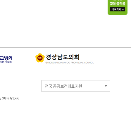
전국 공공보건의료지원
-299-5186