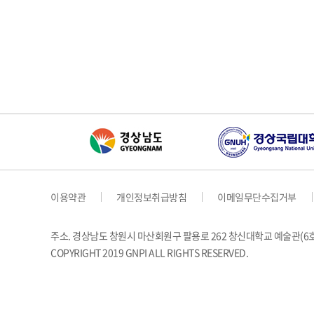
이용약관
개인정보취급방침
이메일무단수집거부
주소. 경상남도 창원시 마산회원구 팔용로 262 창신대학교 예술관(
COPYRIGHT 2019 GNPI ALL RIGHTS RESERVED.