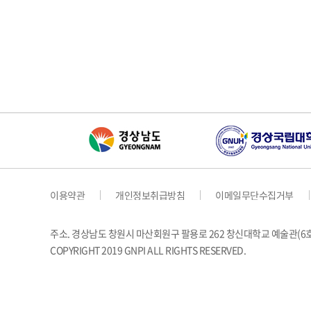
이용약관
개인정보취급방침
이메일무단수집거부
주소. 경상남도 창원시 마산회원구 팔용로 262 창신대학교 예술관(
COPYRIGHT 2019 GNPI ALL RIGHTS RESERVED.