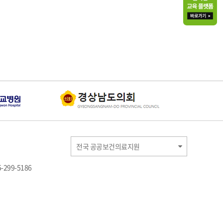
전국 공공보건의료지원
-299-5186