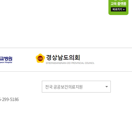
전국 공공보건의료지원
-299-5186