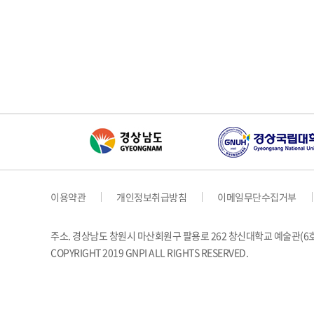
이용약관
개인정보취급방침
이메일무단수집거부
주소. 경상남도 창원시 마산회원구 팔용로 262 창신대학교 예술관(
COPYRIGHT 2019 GNPI ALL RIGHTS RESERVED.