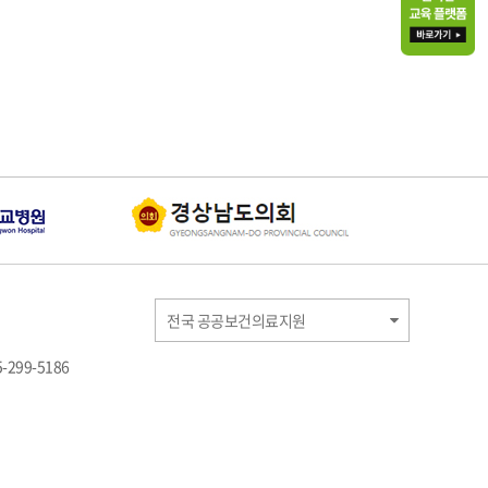
전국 공공보건의료지원
-299-5186