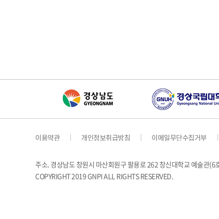
이용약관
개인정보취급방침
이메일무단수집거부
주소. 경상남도 창원시 마산회원구 팔용로 262 창신대학교 예술관(
COPYRIGHT 2019 GNPI ALL RIGHTS RESERVED.