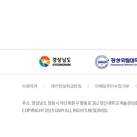
이용약관
개인정보취급방침
이메일무단수집거부
주소. 경상남도 창원시 마산회원구 팔용로 262 창신대학교 예술관(
COPYRIGHT 2019 GNPI ALL RIGHTS RESERVED.