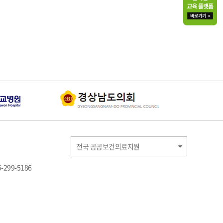
전국 공공보건의료지원
-299-5186