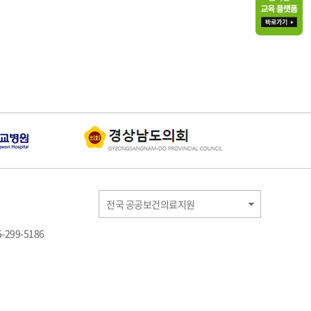
전국 공공보건의료지원
-299-5186