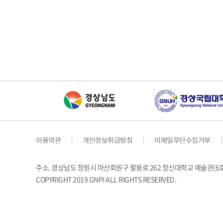
이용약관
개인정보취급방침
이메일무단수집거부
주소. 경상남도 창원시 마산회원구 팔용로 262 창신대학교 예술관(
COPYRIGHT 2019 GNPI ALL RIGHTS RESERVED.