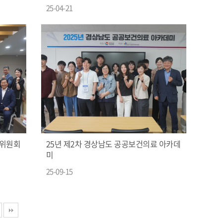
25-04-21
료위원회
25년 제2차 경상남도 공공보건의료 아카데
미
25-09-15