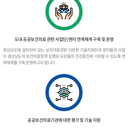
도내 공공보건의료 관련 사업단/센터 연계체계 구축 및 운영
경상남도에 설치되어 있는 보건의료관련 다양한 기술지원단과 센터들의 사업
이 경상남도의 보건의료정책 집행과 도민들의 건강증진에 기여할 수 있도록 연
계체계를 구축 운영하고자 합니다.
공공보건의료기관에 대한 평가 및 기술 지원