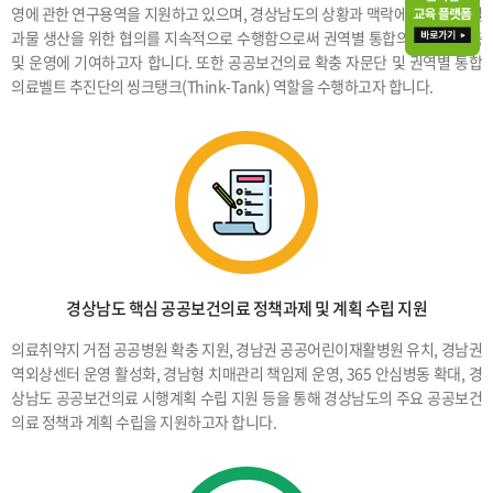
영에 관한 연구용역을 지원하고 있으며, 경상남도의 상황과 맥락에 맞는 연구결
과물 생산을 위한 협의를 지속적으로 수행함으로써 권역별 통합의료벨트 구축
및 운영에 기여하고자 합니다. 또한 공공보건의료 확충 자문단 및 권역별 통합
의료벨트 추진단의 씽크탱크(Think-Tank) 역할을 수행하고자 합니다.
경상남도 핵심 공공보건의료 정책과제 및 계획 수립 지원
의료취약지 거점 공공병원 확충 지원, 경남권 공공어린이재활병원 유치, 경남권
역외상센터 운영 활성화, 경남형 치매관리 책임제 운영, 365 안심병동 확대, 경
상남도 공공보건의료 시행계획 수립 지원 등을 통해 경상남도의 주요 공공보건
의료 정책과 계획 수립을 지원하고자 합니다.