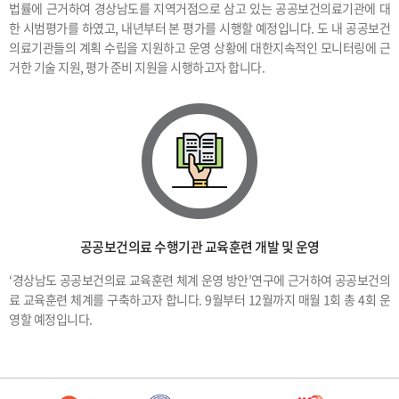
법률에 근거하여 경상남도를 지역거점으로 삼고 있는 공공보건의료기관에 대
한 시범평가를 하였고, 내년부터 본 평가를 시행할 예정입니다. 도 내 공공보건
의료기관들의 계획 수립을 지원하고 운영 상황에 대한지속적인 모니터링에 근
거한 기술 지원, 평가 준비 지원을 시행하고자 합니다.
공공보건의료 수행기관 교육훈련 개발 및 운영
‘경상남도 공공보건의료 교육훈련 체계 운영 방안’연구에 근거하여 공공보건의
료 교육훈련 체계를 구축하고자 합니다. 9월부터 12월까지 매월 1회 총 4회 운
영할 예정입니다.