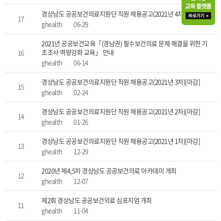
경상남도 공공보건의료지원단 직원 채용공고(2021년 4차)[마감]
17
ghealth
06-29
2021년 공공보건교육「(경남권) 필수보건의료 문제 해결을 위한 기
초조사 역량강화 교육」 안내
16
ghealth
06-14
경상남도 공공보건의료지원단 직원 채용공고(2021년 3차)[마감]
15
ghealth
02-24
경상남도 공공보건의료지원단 직원 채용공고(2021년 2차)[마감]
14
ghealth
01-26
경상남도 공공보건의료지원단 직원 채용공고(2021년 1차)[마감]
13
ghealth
12-29
2020년 제4,5차 경상남도 공공보건의료 아카데미 개최
12
ghealth
12-07
제2회 경상남도 공공보건의료 심포지엄 개최
11
ghealth
11-04