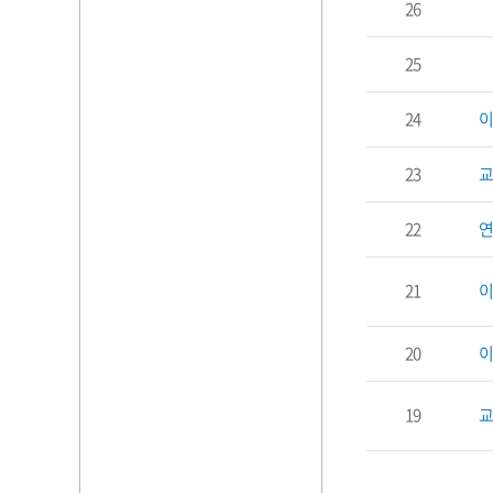
26
25
24
23
22
21
20
19